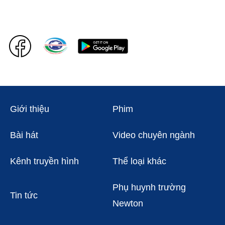
Giới thiệu
Phim
Bài hát
Video chuyên ngành
Kênh truyền hình
Thể loại khác
Phụ huynh trường
Tin tức
Newton