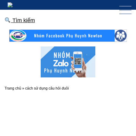
Tìm kiếm
Trang chủ
»
cách sử dụng câu hỏi đuôi