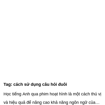
Tag:
cách sử dụng câu hỏi đuôi
Học tiếng Anh qua phim hoạt hình là một cách thú vị
và hiệu quả để nâng cao khả năng ngôn ngữ của