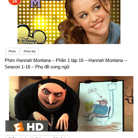
16
Phim
Phim bộ
Phim Hannah Montana – Phần 1 tập 16 – Hannah Montana –
Season 1-16 – Phụ đề song ngữ