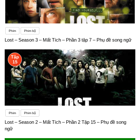
Phim
Phim bộ
Lost – Season 3 – Mất Tích – Phần 3 tập 7 – Phụ đề song ngữ
Tập
15
Phim
Phim bộ
Lost – Season 2 – Mất Tích – Phần 2 Tập 15 – Phụ đề song
ngữ