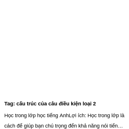
Tag:
cấu trúc của câu điều kiện loại 2
Học trong lớp học tiếng AnhLợi ích: Học trong lớp là
cách để giúp bạn chú trọng đến khả năng nói tiếng