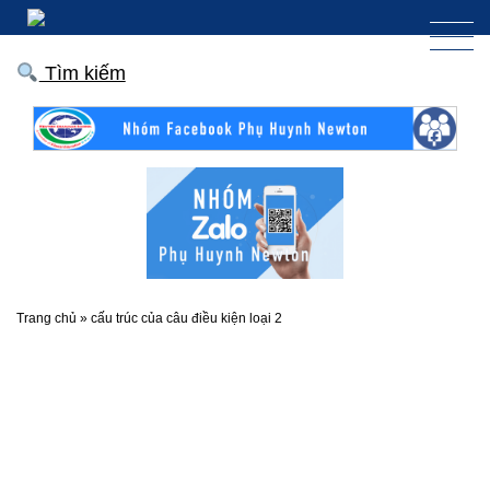
Tìm kiếm
Trang chủ
»
cấu trúc của câu điều kiện loại 2