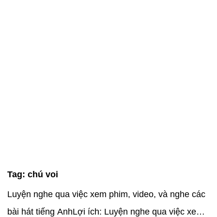
Tag:
chú voi
Luyện nghe qua việc xem phim, video, và nghe các
bài hát tiếng AnhLợi ích: Luyện nghe qua việc xem