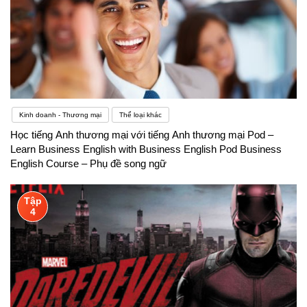
Kinh doanh - Thương mại
Thể loại khác
Học tiếng Anh thương mại với tiếng Anh thương mại Pod –
Learn Business English with Business English Pod Business
English Course – Phụ đề song ngữ
Tập
4