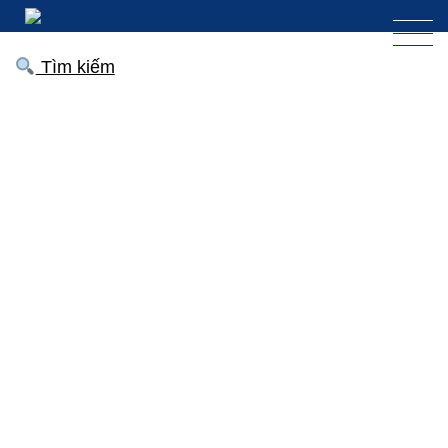
Tìm kiếm