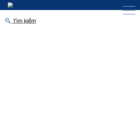
Tìm kiếm