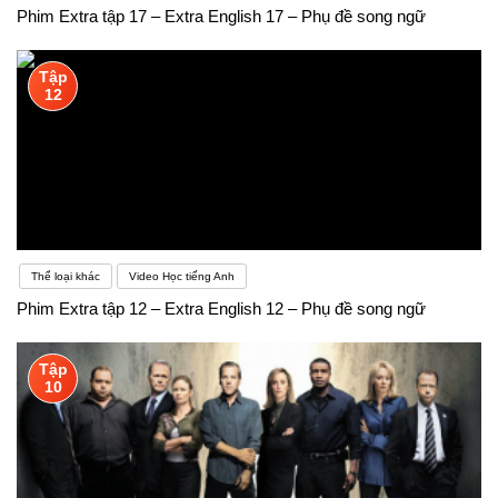
Phim Extra tập 17 – Extra English 17 – Phụ đề song ngữ
Tập
12
Thể loại khác
Video Học tiếng Anh
Phim Extra tập 12 – Extra English 12 – Phụ đề song ngữ
Tập
10