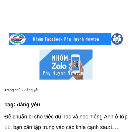
Trang chủ
»
đáng yêu
Tag:
đáng yêu
Để chuẩn bị cho việc du học và học Tiếng Anh ở lớp
11, bạn cần tập trung vào các khía cạnh sau:1.