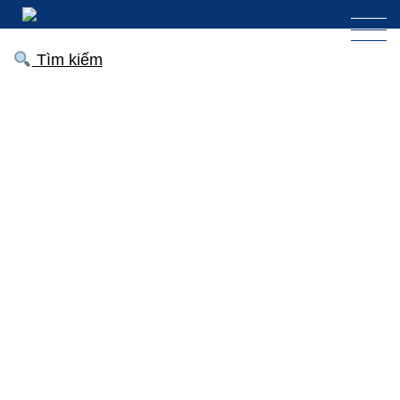
Tìm kiếm