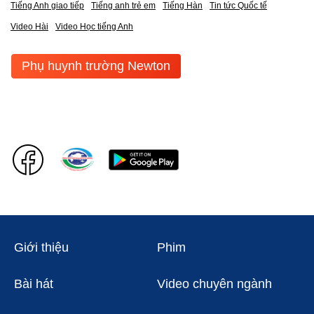
Tiếng Anh giao tiếp
Tiếng anh trẻ em
Tiếng Hàn
Tin tức Quốc tế
Video Hài
Video Học tiếng Anh
Phụ huynh trường Newton
Giới thiệu
Phim
Bài hát
Video chuyên ngành