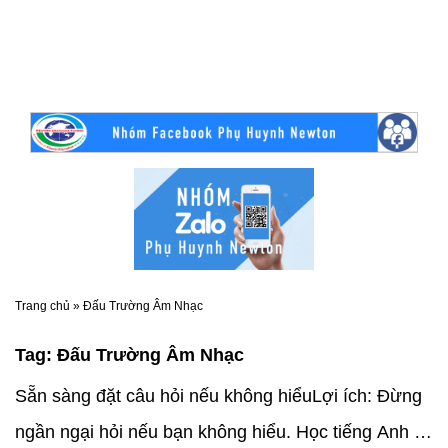
Trang chủ
»
Đấu Trường Âm Nhạc
Tag:
Đấu Trường Âm Nhạc
Sẵn sàng đặt câu hỏi nếu không hiểuLợi ích: Đừng
ngần ngại hỏi nếu bạn không hiểu. Học tiếng Anh là