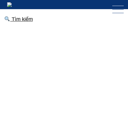
Tìm kiếm