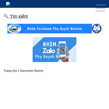
Tìm kiếm
Trang chủ
»
Descemer Bueno