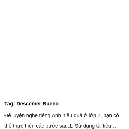
Tag:
Descemer Bueno
Để luyện nghe tiếng Anh hiệu quả ở lớp 7, bạn có
thể thực hiện các bước sau:1. Sử dụng tài liệu