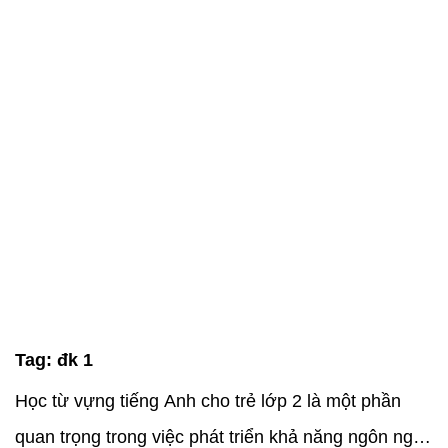
Tag:
đk 1
Học từ vựng tiếng Anh cho trẻ lớp 2 là một phần
quan trọng trong việc phát triển khả năng ngôn ngữ