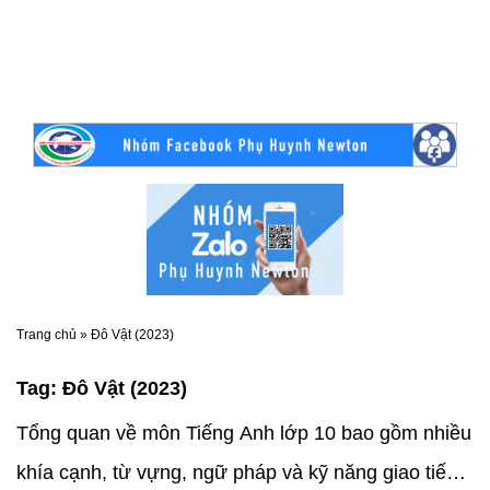
Trang chủ
»
Đô Vật (2023)
Tag:
Đô Vật (2023)
Tổng quan về môn Tiếng Anh lớp 10 bao gồm nhiều
khía cạnh, từ vựng, ngữ pháp và kỹ năng giao tiếp.