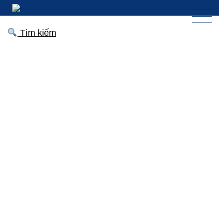
Tìm kiếm