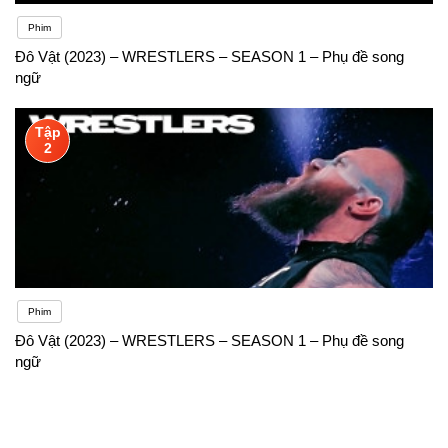
Phim
Đô Vật (2023) – WRESTLERS – SEASON 1 – Phụ đề song
ngữ
Tập
2
Phim
Đô Vật (2023) – WRESTLERS – SEASON 1 – Phụ đề song
ngữ