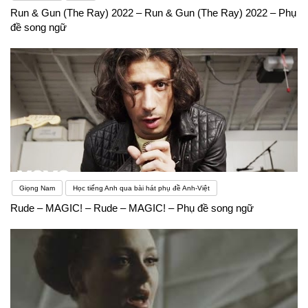
Run & Gun (The Ray) 2022 – Run & Gun (The Ray) 2022 – Phụ
đề song ngữ
Giọng Nam
Học tiếng Anh qua bài hát phụ đề Anh-Việt
Rude – MAGIC! – Rude – MAGIC! – Phụ đề song ngữ