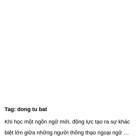
Tag:
dong tu bat
Khi học một ngôn ngữ mới, động lực tạo ra sự khác
biệt lớn giữa những người thông thạo ngoại ngữ với