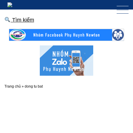
Tìm kiếm
Trang chủ
»
dong tu bat