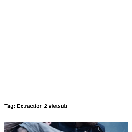
Tag:
Extraction 2 vietsub