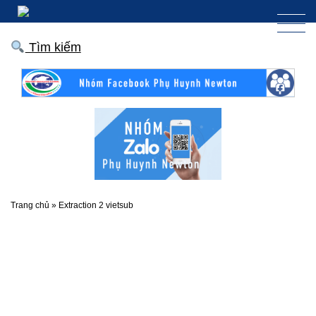
Tìm kiếm
Trang chủ
»
Extraction 2 vietsub