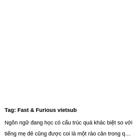
Tag:
Fast & Furious vietsub
Ngôn ngữ đang học có cấu trúc quá khác biệt so với
tiếng mẹ đẻ cũng được coi là một rào cản trong quá