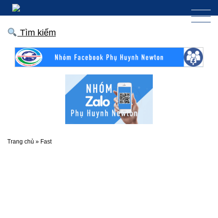
Tìm kiếm
Trang chủ
»
Fast