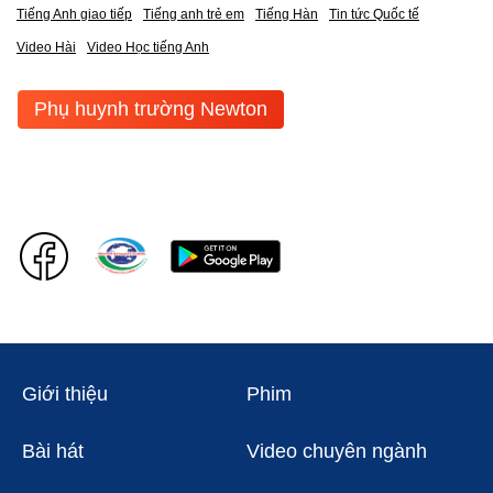
Tiếng Anh giao tiếp
Tiếng anh trẻ em
Tiếng Hàn
Tin tức Quốc tế
Video Hài
Video Học tiếng Anh
Phụ huynh trường Newton
Giới thiệu
Phim
Bài hát
Video chuyên ngành