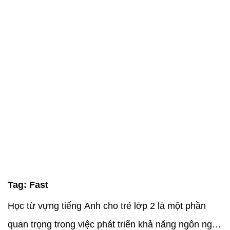
Tag:
Fast
Học từ vựng tiếng Anh cho trẻ lớp 2 là một phần
quan trọng trong việc phát triển khả năng ngôn ngữ