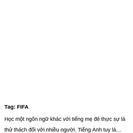
Tag:
FIFA
Học một ngôn ngữ khác với tiếng mẹ đẻ thực sự là
thử thách đối với nhiều người. Tiếng Anh tuy là