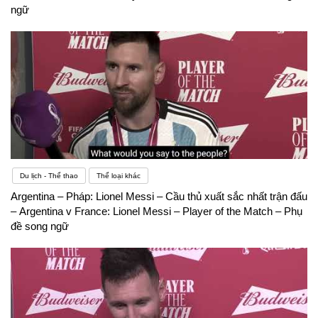
ngữ
Du lịch - Thể thao
Thể loại khác
Argentina – Pháp: Lionel Messi – Cầu thủ xuất sắc nhất trận đấu
– Argentina v France: Lionel Messi – Player of the Match – Phụ
đề song ngữ