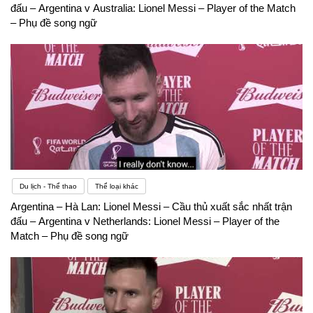
đấu – Argentina v Australia: Lionel Messi – Player of the Match
– Phụ đề song ngữ
Du lịch - Thể thao
Thể loại khác
Argentina – Hà Lan: Lionel Messi – Cầu thủ xuất sắc nhất trận
đấu – Argentina v Netherlands: Lionel Messi – Player of the
Match – Phụ đề song ngữ