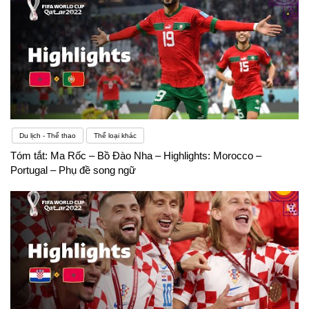
Du lịch - Thể thao
Thể loại khác
Tóm tắt: Ma Rốc – Bồ Đào Nha – Highlights: Morocco –
Portugal – Phụ đề song ngữ