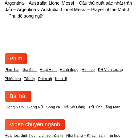
Argentina – Australia: Lionel Messi – Cầu thủ xuất sắc nhất trận
đấu – Argentina v Australia: Lionel Messi – Player of the Match
– Phụ đề song ngữ
Phim
Phim hài
Gia đình
Hoạt Hình
Hành động
Hình sự
KH Viễn tưởng
Phiêu lưu
Tâm lý
Phim bộ
Kinh dị
Bài hát
Giọng Nam
Giọng Nữ
Song ca
Trẻ Sôi Động
Trữ Tình Lãng Mạn
Video chuyên ngành
Hóa học, Sinh học
Lịch sử , Địa lý
Nhà hàng – Khách sạn
Tin học