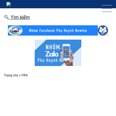
Tìm kiếm
Trang chủ
»
FIFA