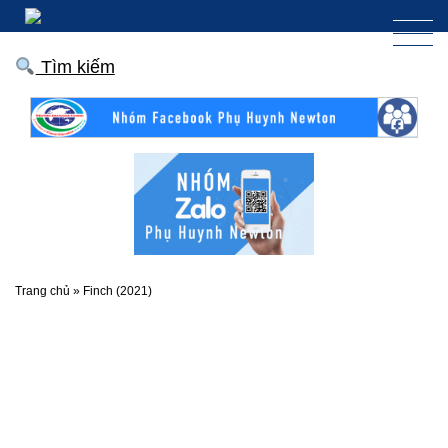
Tìm kiếm
Trang chủ
»
Finch (2021)