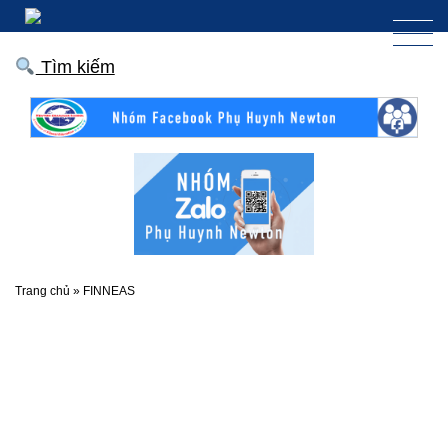
Tìm kiếm
Trang chủ
»
FINNEAS