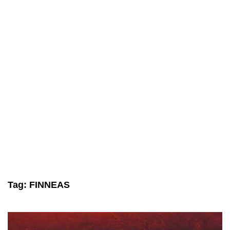
Tag:
FINNEAS