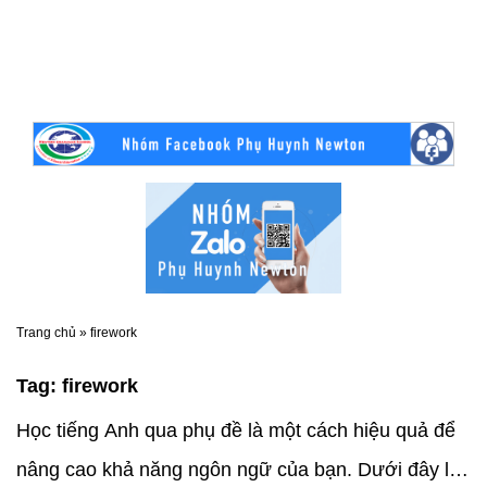
Trang chủ
»
firework
Tag:
firework
Học tiếng Anh qua phụ đề là một cách hiệu quả để
nâng cao khả năng ngôn ngữ của bạn. Dưới đây là