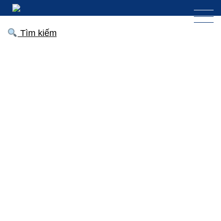
Tìm kiếm