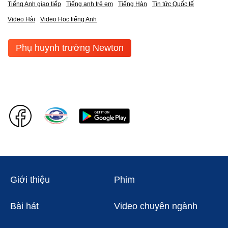
Tiếng Anh giao tiếp
Tiếng anh trẻ em
Tiếng Hàn
Tin tức Quốc tế
Video Hài
Video Học tiếng Anh
Phụ huynh trường Newton
Giới thiệu
Phim
Bài hát
Video chuyên ngành