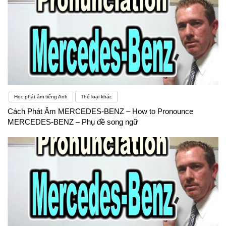
Học phát âm tiếng Anh
Thể loại khác
Cách Phát Âm MERCEDES-BENZ – How to Pronounce
MERCEDES-BENZ – Phụ đề song ngữ