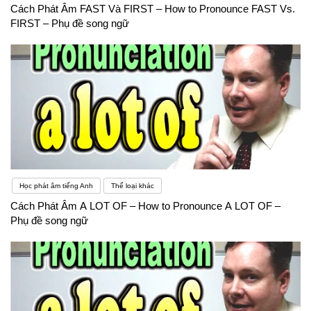
Cách Phát Âm FAST Và FIRST – How to Pronounce FAST Vs.
FIRST – Phụ đề song ngữ
Học phát âm tiếng Anh
Thể loại khác
Cách Phát Âm A LOT OF – How to Pronounce A LOT OF –
Phụ đề song ngữ