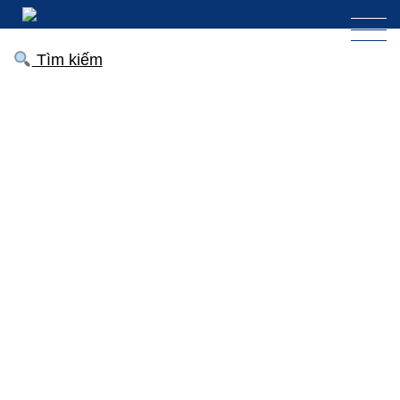
Tìm kiếm