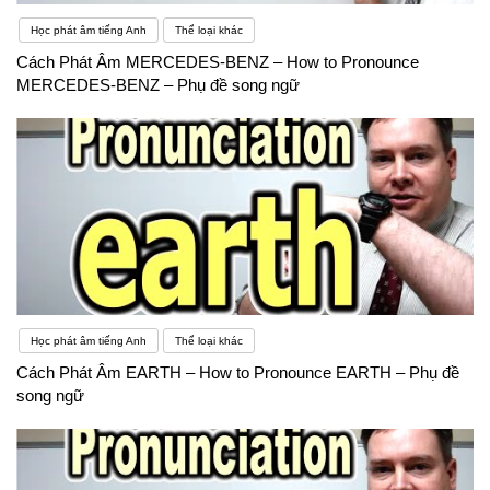
Học phát âm tiếng Anh
Thể loại khác
Cách Phát Âm MERCEDES-BENZ – How to Pronounce
MERCEDES-BENZ – Phụ đề song ngữ
Học phát âm tiếng Anh
Thể loại khác
Cách Phát Âm EARTH – How to Pronounce EARTH – Phụ đề
song ngữ