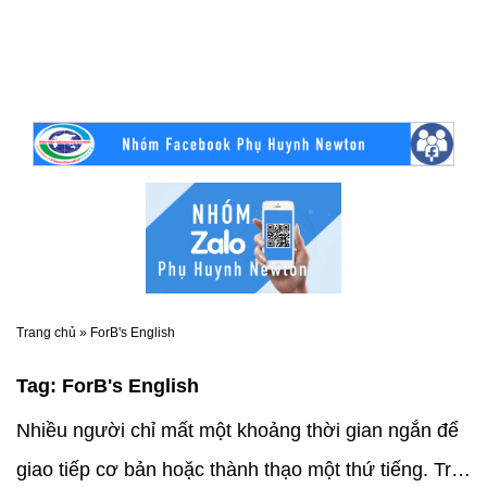
Trang chủ
»
ForB's English
Tag:
ForB's English
Nhiều người chỉ mất một khoảng thời gian ngắn để
giao tiếp cơ bản hoặc thành thạo một thứ tiếng. Trái