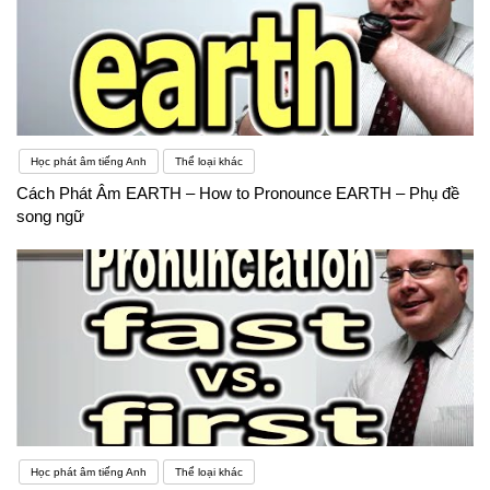
Học phát âm tiếng Anh
Thể loại khác
Cách Phát Âm EARTH – How to Pronounce EARTH – Phụ đề
song ngữ
Học phát âm tiếng Anh
Thể loại khác