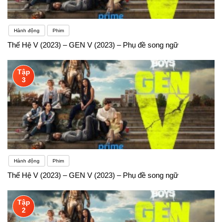
Hành động
Phim
Thế Hệ V (2023) – GEN V (2023) – Phụ đề song ngữ
Tập
3
Hành động
Phim
Thế Hệ V (2023) – GEN V (2023) – Phụ đề song ngữ
Tập
2