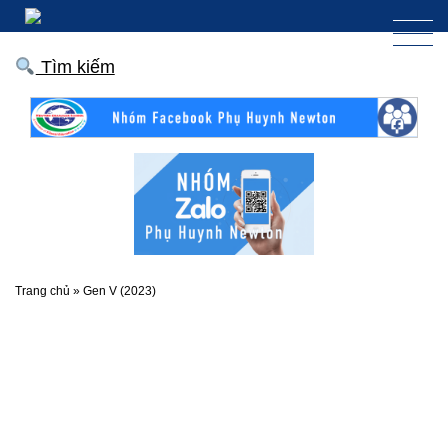
Tìm kiếm
Trang chủ
»
Gen V (2023)