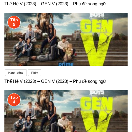
Thế Hệ V (2023) – GEN V (2023) – Phụ đề song ngữ
Tập
5
Hành động
Phim
Thế Hệ V (2023) – GEN V (2023) – Phụ đề song ngữ
Tập
4