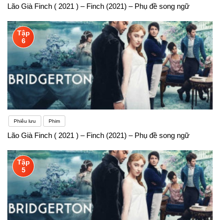
Lão Già Finch ( 2021 ) – Finch (2021) – Phụ đề song ngữ
Tập
6
Phiêu lưu
Phim
Lão Già Finch ( 2021 ) – Finch (2021) – Phụ đề song ngữ
Tập
5