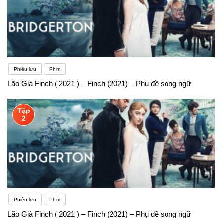
Phiêu lưu
Phim
Lão Già Finch ( 2021 ) – Finch (2021) – Phụ đề song ngữ
Tập
2
Phiêu lưu
Phim
Lão Già Finch ( 2021 ) – Finch (2021) – Phụ đề song ngữ