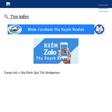
Tìm kiếm
Trang chủ
»
Gia Đình Quý Tộc Bridgerton