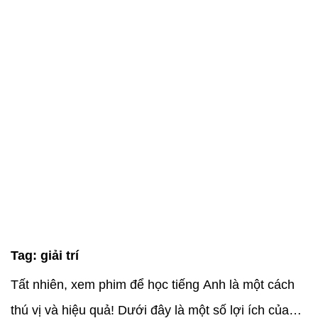
Tag:
giải trí
Tất nhiên, xem phim để học tiếng Anh là một cách
thú vị và hiệu quả! Dưới đây là một số lợi ích của