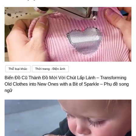
Thể loại khác
Thời trang - Điện ảnh
Biến Đồ Cũ Thành Đồ Mới Với Chút Lấp Lánh – Transforming
Old Clothes into New Ones with a Bit of Sparkle – Phụ đề song
ngữ