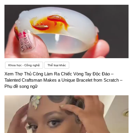
Khoa học - Công nghệ
Thể loại khác
Xem Thợ Thủ Công Làm Ra Chiếc Vòng Tay Độc Đáo –
Talented Craftsman Makes a Unique Bracelet from Scratch –
Phụ đề song ngữ