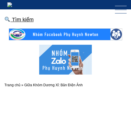
Tìm kiếm
Trang chủ
»
Giữa Khóm Dương Xỉ: Bản Điện Ảnh