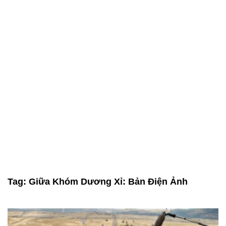
Tag:
Giữa Khóm Dương Xỉ: Bản Điện Ảnh