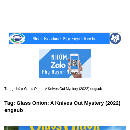
Trang chủ
»
Glass Onion: A Knives Out Mystery (2022) engsub
Tag:
Glass Onion: A Knives Out Mystery (2022)
engsub