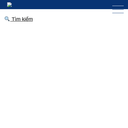
Tìm kiếm