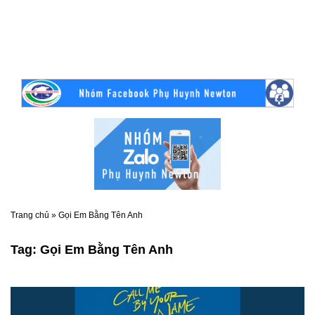
Trang chủ
»
Gọi Em Bằng Tên Anh
Tag:
Gọi Em Bằng Tên Anh