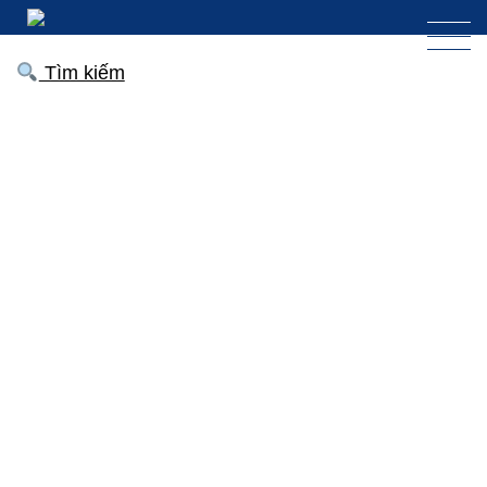
Tìm kiếm