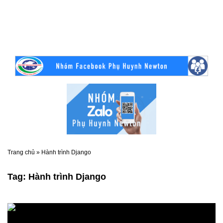
Trang chủ
»
Hành trình Django
Tag:
Hành trình Django