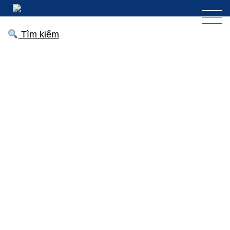
Tìm kiếm