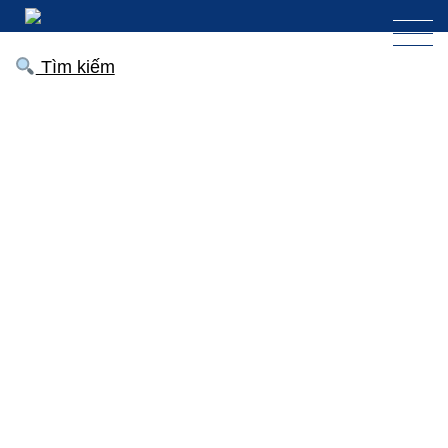
Tìm kiếm