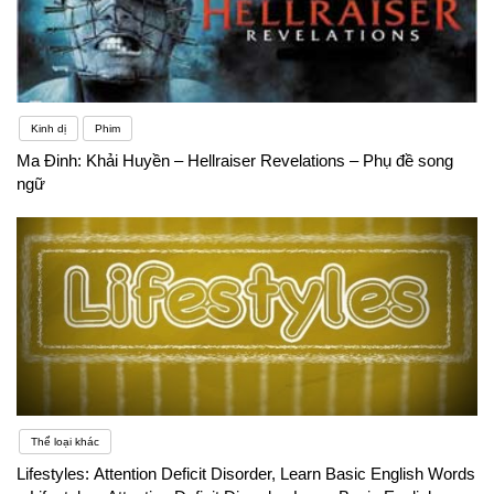
Kinh dị
Phim
Ma Đinh: Khải Huyền – Hellraiser Revelations – Phụ đề song
ngữ
Thể loại khác
Lifestyles: Attention Deficit Disorder, Learn Basic English Words