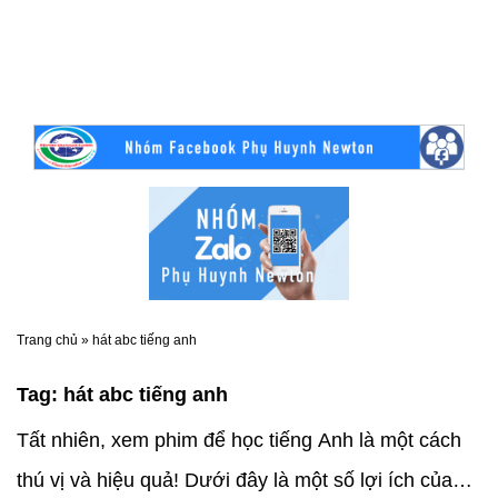
Trang chủ
»
hát abc tiếng anh
Tag:
hát abc tiếng anh
Tất nhiên, xem phim để học tiếng Anh là một cách
thú vị và hiệu quả! Dưới đây là một số lợi ích của