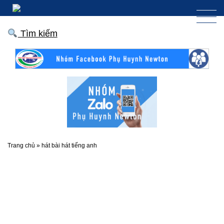
Tìm kiếm
Trang chủ
»
hát bài hát tiếng anh