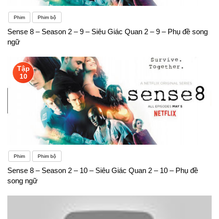
Phim
Phim bộ
Sense 8 – Season 2 – 9 – Siêu Giác Quan 2 – 9 – Phụ đề song
ngữ
Tập
10
Phim
Phim bộ
Sense 8 – Season 2 – 10 – Siêu Giác Quan 2 – 10 – Phụ đề
song ngữ