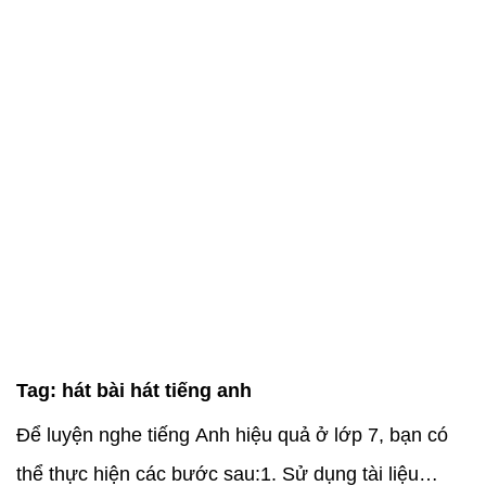
Tag:
hát bài hát tiếng anh
Để luyện nghe tiếng Anh hiệu quả ở lớp 7, bạn có
thể thực hiện các bước sau:1. Sử dụng tài liệu