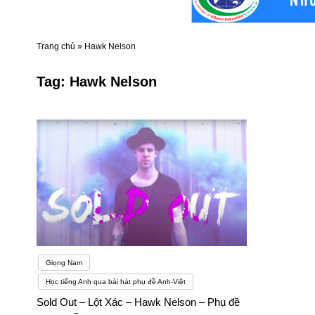
Trang chủ
»
Hawk Nelson
Tag:
Hawk Nelson
Giọng Nam
Học tiếng Anh qua bài hát phụ đề Anh-Việt
Sold Out – Lột Xác – Hawk Nelson – Phụ đề