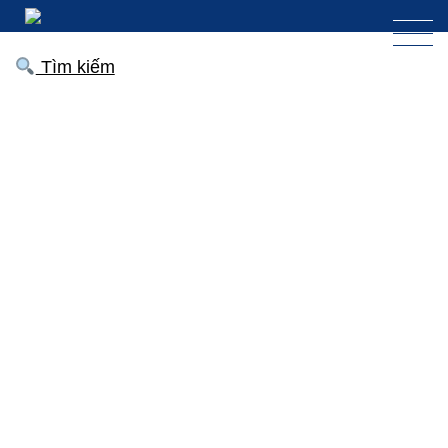
Tìm kiếm