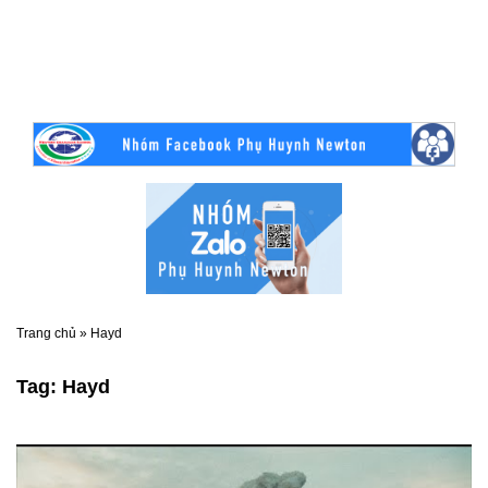
Trang chủ
»
Hayd
Tag:
Hayd