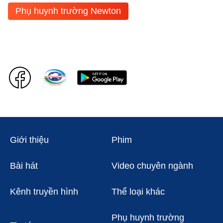
Phụ huynh trường Newton
Giới thiệu
Phim
Bài hát
Video chuyên ngành
Kênh truyền hình
Thể loại khác
Phụ huynh trường