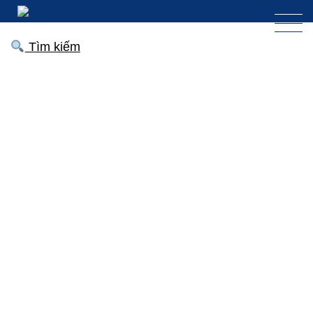
Tìm kiếm