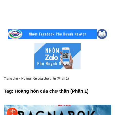
Trang chủ
»
Hoàng hôn của chư thần (Phần 1)
Tag:
Hoàng hôn của chư thần (Phần 1)
Tập
1