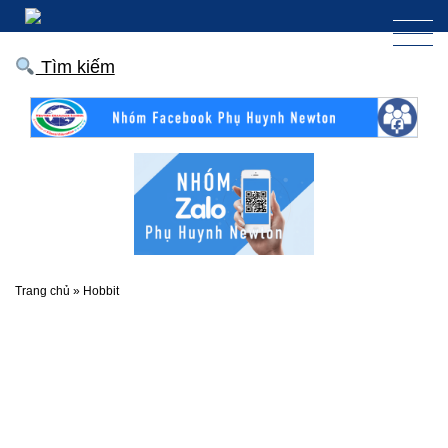
Tìm kiếm
Trang chủ
»
Hobbit