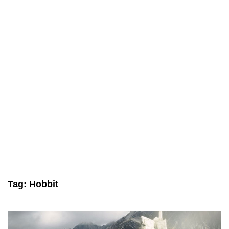
Tag:
Hobbit