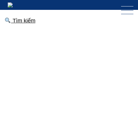
Tìm kiếm