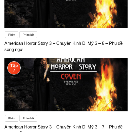
Phim
Phim bộ
American Horror Story 3 – Chuyện Kinh Dị Mỹ 3 – 8 – Phụ đề
song ngữ
Tập
7
Phim
Phim bộ
American Horror Story 3 – Chuyện Kinh Dị Mỹ 3 – 7 – Phụ đề