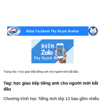
Trang chủ
»
học giao tiếp tiếng anh cho người mới bắt đầu
Tag:
học giao tiếp tiếng anh cho người mới bắt
đầu
Chương trình học Tiếng Anh lớp 12 bao gồm nhiều