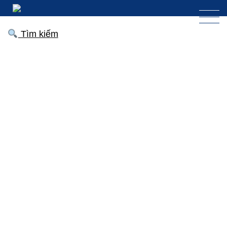
Tìm kiếm