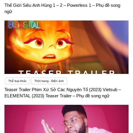
Thế Giới Siêu Anh Hùng 1 – 2 – Powerless 1 – Phụ đề song
ngữ
Thể loại khác
Thời trang - Điện ảnh
Teaser Trailer Phim Xứ Sở Các Nguyên Tố (2023) Vietsub –
ELEMENTAL (2023) Teaser Trailer – Phụ đề song ngữ