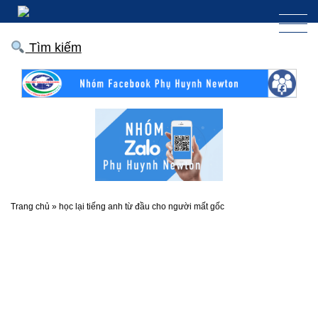
Tìm kiếm
Trang chủ
»
học lại tiếng anh từ đầu cho người mất gốc