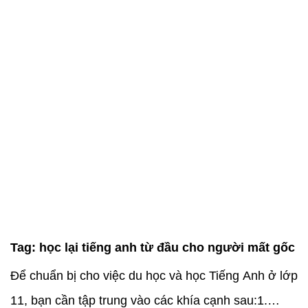
Tag:
học lại tiếng anh từ đầu cho người mất gốc
Để chuẩn bị cho việc du học và học Tiếng Anh ở lớp
11, bạn cần tập trung vào các khía cạnh sau:1.