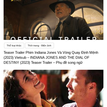
Thể loại khác
Thời trang - Điện ảnh
Teaser Trailer Phim Indiana Jones Và Vòng Quay Định Mệnh
(2023) Vietsub – INDIANA JONES AND THE DIAL OF
DESTINY (2023) Teaser Trailer – Phụ đề song ngữ