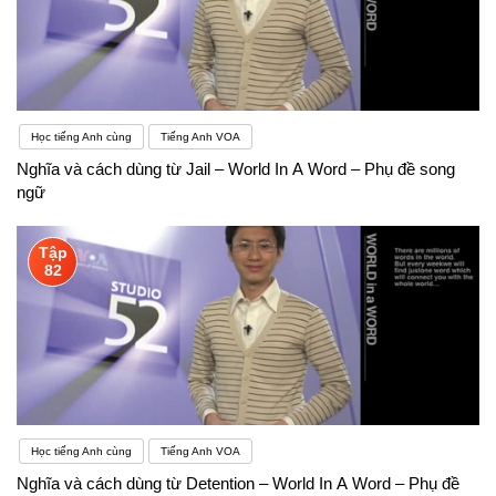
Học tiếng Anh cùng
Tiếng Anh VOA
Nghĩa và cách dùng từ Jail – World In A Word – Phụ đề song
ngữ
Tập
82
Học tiếng Anh cùng
Tiếng Anh VOA
Nghĩa và cách dùng từ Detention – World In A Word – Phụ đề