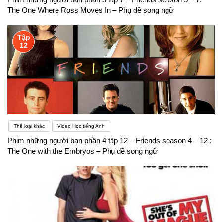
The One Where Ross Moves In – Phụ đề song ngữ
Tập
12
Thể loại khác
Video Học tiếng Anh
Phim những người bạn phần 4 tập 12 – Friends season 4 – 12 :
The One with the Embryos – Phụ đề song ngữ