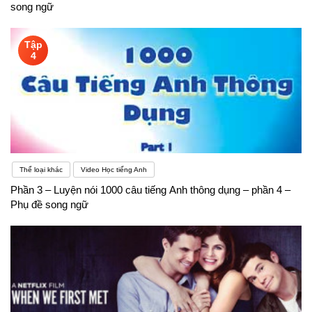
song ngữ
Tập
4
Thể loại khác
Video Học tiếng Anh
Phần 3 – Luyện nói 1000 câu tiếng Anh thông dụng – phần 4 –
Phụ đề song ngữ