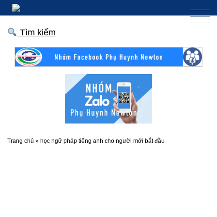
Tìm kiếm
Trang chủ
»
học ngữ pháp tiếng anh cho người mới bắt đầu