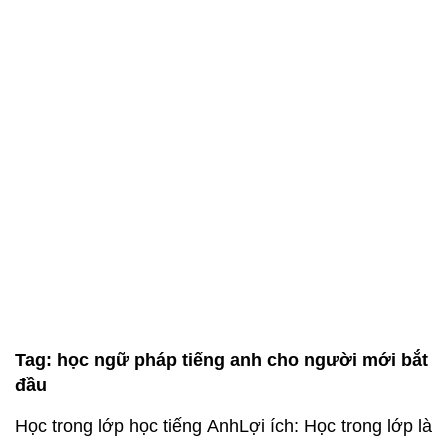
Tag:
học ngữ pháp tiếng anh cho người mới bắt
đầu
Học trong lớp học tiếng AnhLợi ích: Học trong lớp là