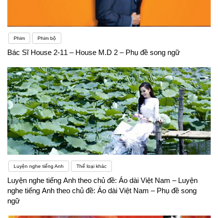
Phim
Phim bộ
Bác Sĩ House 2-11 – House M.D 2 – Phụ đề song ngữ
Luyện nghe tiếng Anh
Thể loại khác
Luyện nghe tiếng Anh theo chủ đề: Áo dài Việt Nam – Luyện
nghe tiếng Anh theo chủ đề: Áo dài Việt Nam – Phụ đề song
ngữ