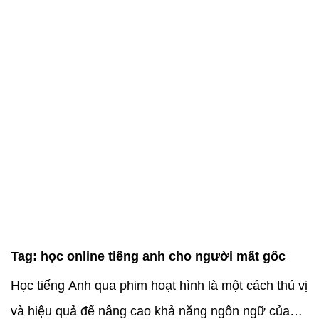
Tag:
học online tiếng anh cho người mất gốc
Học tiếng Anh qua phim hoạt hình là một cách thú vị
và hiệu quả để nâng cao khả năng ngôn ngữ của