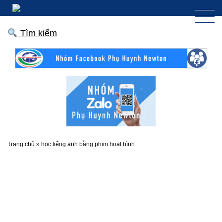
Tìm kiếm
Trang chủ
»
học tiếng anh bằng phim hoạt hình