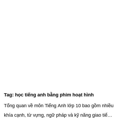
Tag:
học tiếng anh bằng phim hoạt hình
Tổng quan về môn Tiếng Anh lớp 10 bao gồm nhiều
khía cạnh, từ vựng, ngữ pháp và kỹ năng giao tiếp.