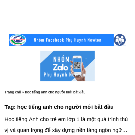
Trang chủ
»
học tiếng anh cho người mới bắt đầu
Tag:
học tiếng anh cho người mới bắt đầu
Học tiếng Anh cho trẻ em lớp 1 là một quá trình thú
vị và quan trọng để xây dựng nền tảng ngôn ngữ