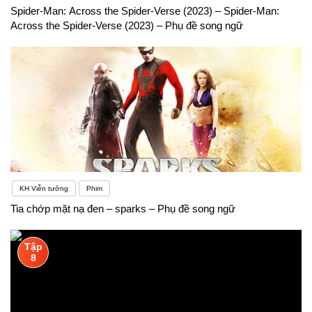
Spider-Man: Across the Spider-Verse (2023) – Spider-Man:
Across the Spider-Verse (2023) – Phụ đề song ngữ
KH Viễn tưởng
Phim
Tia chớp mặt nạ đen – sparks – Phụ đề song ngữ
Tập
8