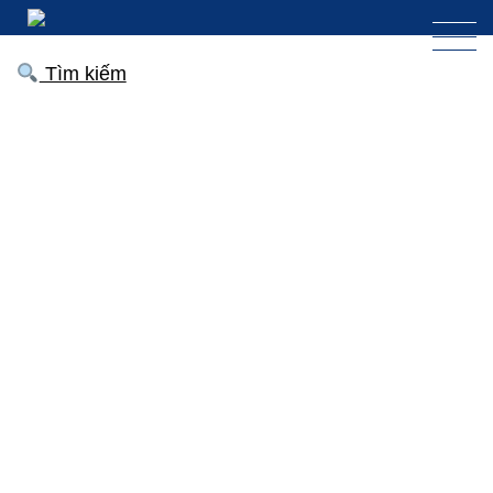
Tìm kiếm