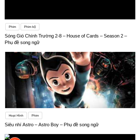
Phim
Phim bộ
Sóng Gió Chính Trường 2-8 – House of Cards – Season 2 –
Phụ đề song ngữ
Hoạt Hình
Phim
Siêu nhí Astro – Astro Boy – Phụ đề song ngữ