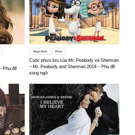
Hoạt Hình
Phim
Cuộc phưu lưu của Mr. Peabody và Sherman
– Mr. Peabody and Sherman 2014 – Phụ đề
– Phụ đề
song ngữ