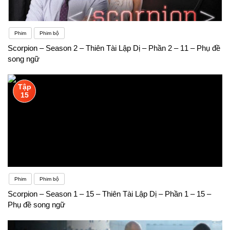
Phim
Phim bộ
Scorpion – Season 2 – Thiên Tài Lập Dị – Phần 2 – 11 – Phụ đề
song ngữ
Tập
15
Phim
Phim bộ
Scorpion – Season 1 – 15 – Thiên Tài Lập Dị – Phần 1 – 15 –
Phụ đề song ngữ