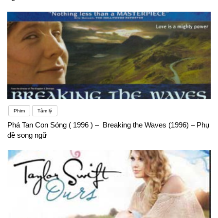
Phim
Tâm lý
Phá Tan Con Sóng ( 1996 ) – Breaking the Waves (1996) – Phụ
đề song ngữ