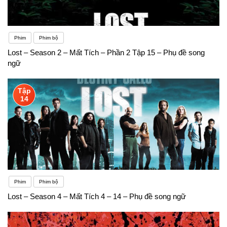
Phim
Phim bộ
Lost – Season 2 – Mất Tích – Phần 2 Tập 15 – Phụ đề song
ngữ
Tập
14
Phim
Phim bộ
Lost – Season 4 – Mất Tích 4 – 14 – Phụ đề song ngữ