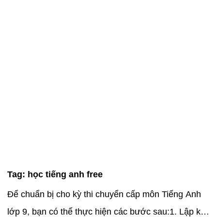
Tag:
học tiếng anh free
Để chuẩn bị cho kỳ thi chuyển cấp môn Tiếng Anh
lớp 9, bạn có thể thực hiện các bước sau:1. Lập kế