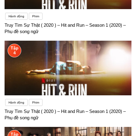
Hành động
Phim
Truy Tìm Sự Thật ( 2020 ) – Hit and Run – Season 1 (2020) –
Phụ đề song ngữ
Tập
4
Hành động
Phim
Truy Tìm Sự Thật ( 2020 ) – Hit and Run – Season 1 (2020) –
Phụ đề song ngữ
Tập