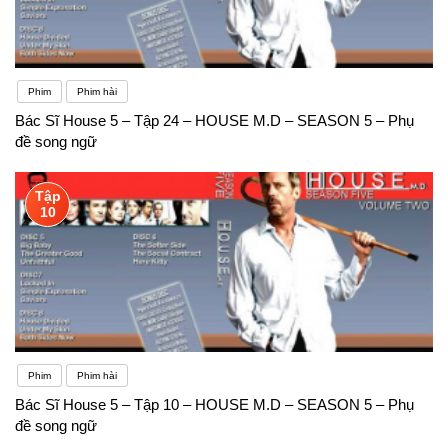
Phim
Phim hài
Bác Sĩ House 5 – Tập 24 – HOUSE M.D – SEASON 5 – Phụ
đề song ngữ
Tập
10
Phim
Phim hài
Bác Sĩ House 5 – Tập 10 – HOUSE M.D – SEASON 5 – Phụ
đề song ngữ