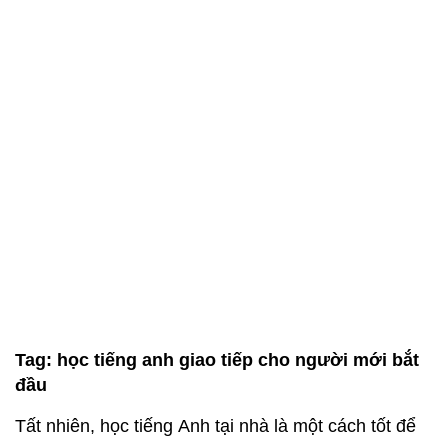
Tag:
học tiếng anh giao tiếp cho người mới bắt
đầu
Tất nhiên, học tiếng Anh tại nhà là một cách tốt để