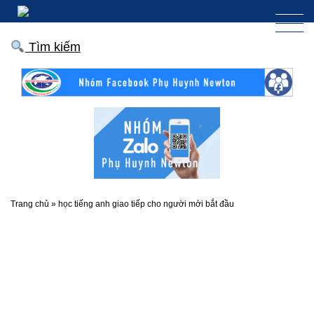
Tìm kiếm
Trang chủ
»
học tiếng anh giao tiếp cho người mới bắt đầu