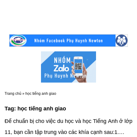
Trang chủ
»
học tiếng anh giao
Tag:
học tiếng anh giao
Để chuẩn bị cho việc du học và học Tiếng Anh ở lớp
11, bạn cần tập trung vào các khía cạnh sau:1.