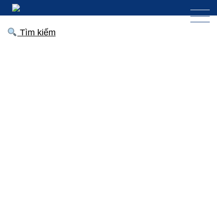
Tìm kiếm