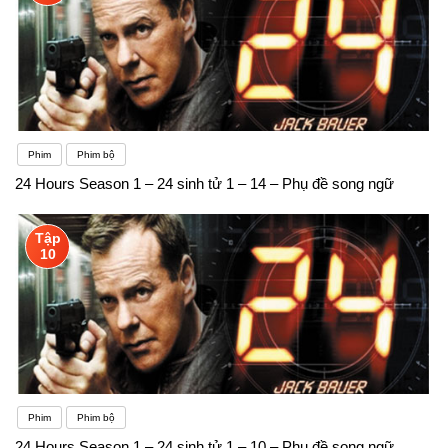
Phim
Phim bộ
24 Hours Season 1 – 24 sinh tử 1 – 14 – Phụ đề song ngữ
Tập
10
Phim
Phim bộ
24 Hours Season 1 – 24 sinh tử 1 – 10 – Phụ đề song ngữ