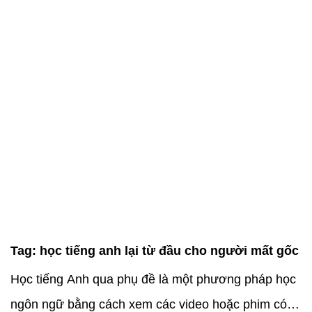
Tag:
học tiếng anh lại từ đầu cho người mất gốc
Học tiếng Anh qua phụ đề là một phương pháp học
ngôn ngữ bằng cách xem các video hoặc phim có