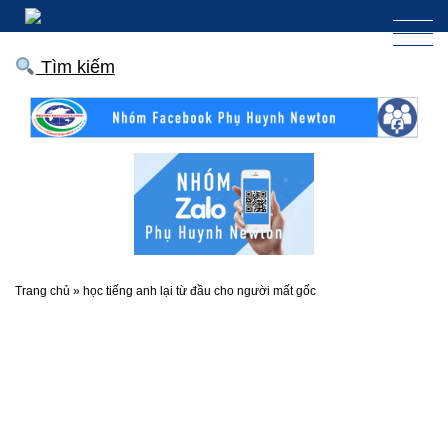
Tìm kiếm
Trang chủ
»
học tiếng anh lại từ đầu cho người mất gốc