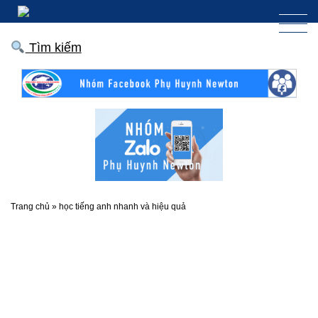
Tìm kiếm
Trang chủ
»
học tiếng anh nhanh và hiệu quả