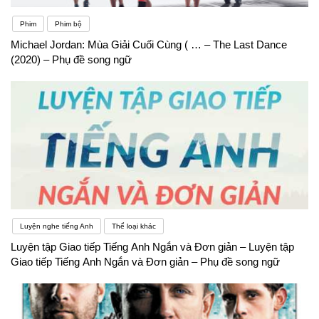
Phim
Phim bộ
Michael Jordan: Mùa Giải Cuối Cùng ( … – The Last Dance
(2020) – Phụ đề song ngữ
Luyện nghe tiếng Anh
Thể loại khác
Luyện tập Giao tiếp Tiếng Anh Ngắn và Đơn giản – Luyện tập
Giao tiếp Tiếng Anh Ngắn và Đơn giản – Phụ đề song ngữ