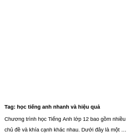
Tag:
học tiếng anh nhanh và hiệu quả
Chương trình học Tiếng Anh lớp 12 bao gồm nhiều
chủ đề và khía cạnh khác nhau. Dưới đây là một số