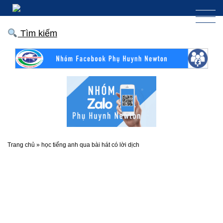
Tìm kiếm
Trang chủ
»
học tiếng anh qua bài hát có lời dịch