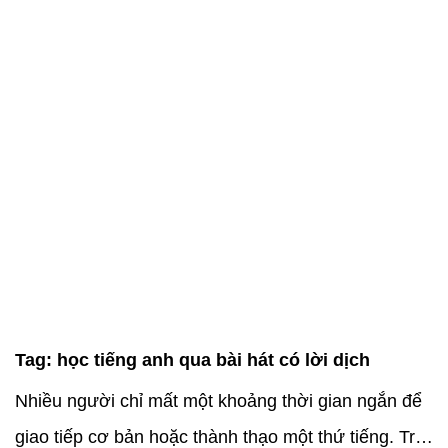
Tag:
học tiếng anh qua bài hát có lời dịch
Nhiều người chỉ mất một khoảng thời gian ngắn để
giao tiếp cơ bản hoặc thành thạo một thứ tiếng. Trái