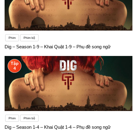
Phim
Phim bộ
Dig – Season 1-9 – Khai Quật 1-9 – Phụ đề song ngữ
Tập
4
Phim
Phim bộ
Dig – Season 1-4 – Khai Quật 1-4 – Phụ đề song ngữ