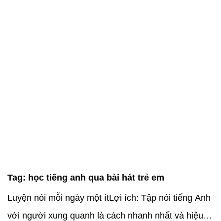
Tag:
học tiếng anh qua bài hát trẻ em
Luyện nói mỗi ngày một ítLợi ích: Tập nói tiếng Anh
với người xung quanh là cách nhanh nhất và hiệu