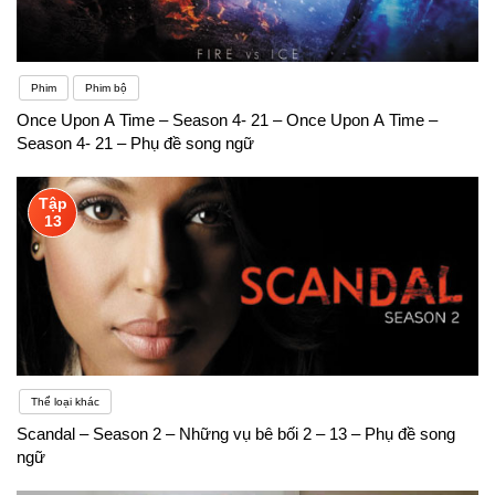
Phim
Phim bộ
Once Upon A Time – Season 4- 21 – Once Upon A Time –
Season 4- 21 – Phụ đề song ngữ
Tập
13
Thể loại khác
Scandal – Season 2 – Những vụ bê bối 2 – 13 – Phụ đề song
ngữ