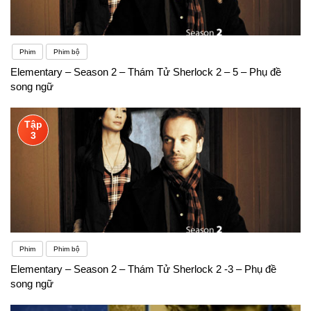
Phim
Phim bộ
Elementary – Season 2 – Thám Tử Sherlock 2 – 5 – Phụ đề
song ngữ
Tập
3
Phim
Phim bộ
Elementary – Season 2 – Thám Tử Sherlock 2 -3 – Phụ đề
song ngữ