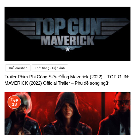
Thể loại khác
Thời trang - Điện ảnh
Trailer Phim Phi Công Siêu Đẳng Maverick (2022) – TOP GUN:
MAVERICK (2022) Official Trailer – Phụ đề song ngữ
Tập
18