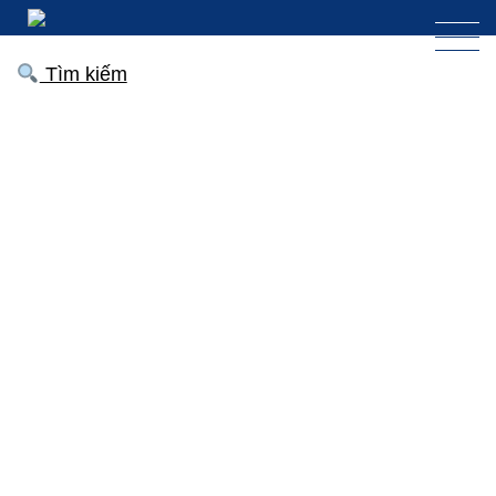
Tìm kiếm