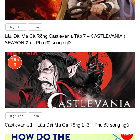
Hoạt Hình
Phim
Lâu Đài Ma Cà Rồng Castlevania Tập 7 – CASTLEVANIA (
SEASON 2 ) – Phụ đề song ngữ
Tập
3
Hoạt Hình
Phim
Castlevania 1 – Lâu Đài Ma Cà Rồng 1 -3 – Phụ đề song ngữ