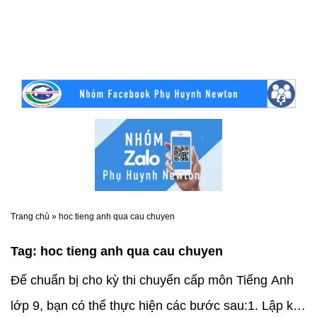
Trang chủ
»
hoc tieng anh qua cau chuyen
Tag:
hoc tieng anh qua cau chuyen
Để chuẩn bị cho kỳ thi chuyển cấp môn Tiếng Anh
lớp 9, bạn có thể thực hiện các bước sau:1. Lập kế