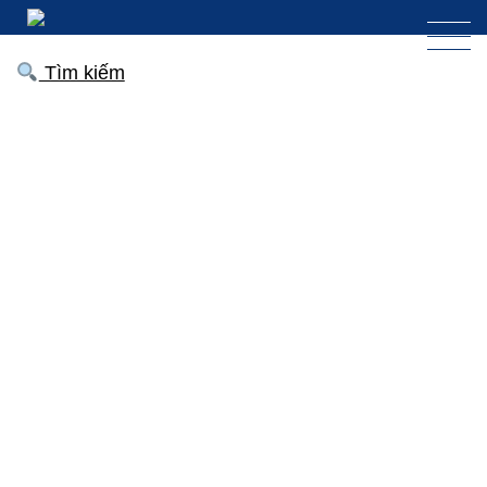
Tìm kiếm