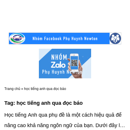
Trang chủ
»
học tiếng anh qua đọc báo
Tag:
học tiếng anh qua đọc báo
Học tiếng Anh qua phụ đề là một cách hiệu quả để
nâng cao khả năng ngôn ngữ của bạn. Dưới đây là